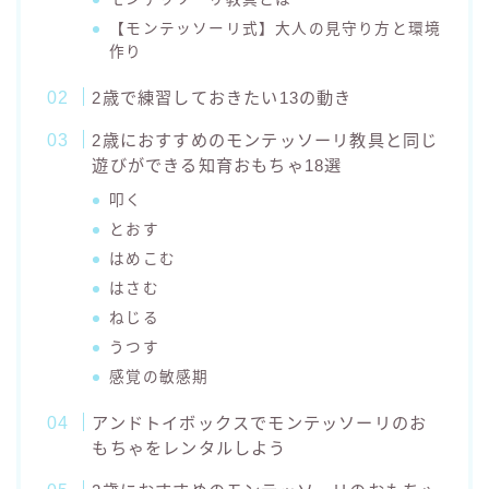
【モンテッソーリ式】大人の見守り方と環境
作り
2歳で練習しておきたい13の動き
2歳におすすめのモンテッソーリ教具と同じ
遊びができる知育おもちゃ18選
叩く
とおす
はめこむ
はさむ
ねじる
うつす
感覚の敏感期
アンドトイボックスでモンテッソーリのお
もちゃをレンタルしよう