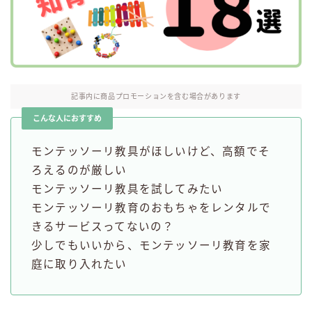
お問い合わせ
記事内に商品プロモーションを含む場合があります
こんな人におすすめ
モンテッソーリ教具がほしいけど、高額でそ
ろえるのが厳しい
モンテッソーリ教具を試してみたい
モンテッソーリ教育のおもちゃをレンタルで
きるサービスってないの？
少しでもいいから、モンテッソーリ教育を家
庭に取り入れたい