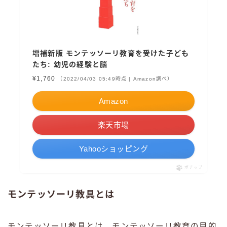
増補新版 モンテッソーリ教育を受けた子ども
たち: 幼児の経験と脳
¥1,760
（2022/04/03 05:49時点 | Amazon調べ）
Amazon
楽天市場
Yahooショッピング
ポチップ
モンテッソーリ教具とは
モンテッソーリ教具とは、モンテッソーリ教育の目的