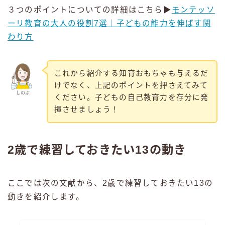
３つのポイントについての詳細はこちら▶
モンテッソ
ーリ教育の大人の役割7選｜子どもの能力を伸ばす関
わり方
これから紹介する知育おもちゃも与えるだ
けでなく、上記のポイントを押さえてみて
しのぶ
ください。子どもの自己教育力を存分に発
揮させましょう！
2歳で練習しておきたい13の動き
ここでは次の文献から、2歳で練習しておきたい13の
動きを紹介します。