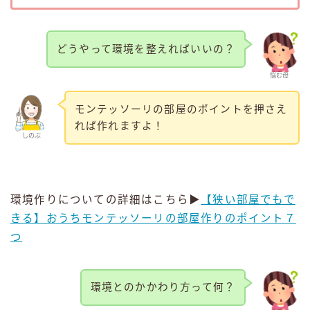
どうやって環境を整えればいいの？
悩む母
モンテッソーリの部屋のポイントを押さえ
れば作れますよ！
しのぶ
環境作りについての詳細はこちら▶
【狭い部屋でもで
きる】おうちモンテッソーリの部屋作りのポイント７
つ
環境とのかかわり方って何？