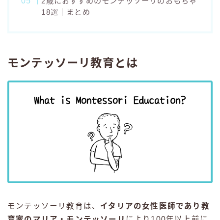
2歳におすすめのモンテッソーリのおもちゃ
18選｜まとめ
モンテッソーリ教育とは
モンテッソーリ教育は、
イタリアの女性医師であり教
育家のマリア・モンテッソーリ
により100年以上前に