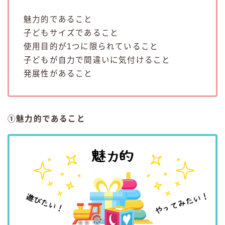
魅力的であること
子どもサイズであること
使用目的が1つに限られていること
子どもが自力で間違いに気付けること
発展性があること
①魅力的であること