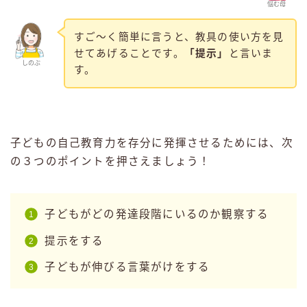
悩む母
すご～く簡単に言うと、教具の使い方を見
せてあげることです。
「提示」
と言いま
しのぶ
す。
子どもの自己教育力を存分に発揮させるためには、次
の３つのポイントを押さえましょう！
子どもがどの発達段階にいるのか観察する
提示をする
子どもが伸びる言葉がけをする