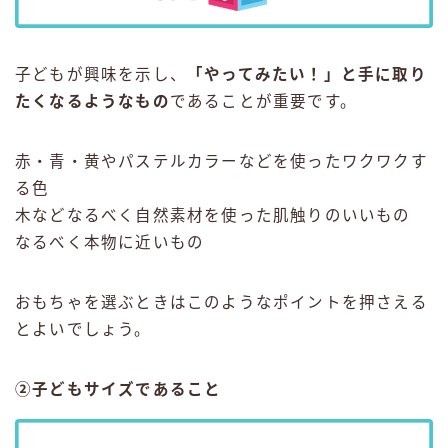
子どもが興味を示し、
「やってみたい！」と手に取り
たくなるようなもの
であることが重要です。
赤・青・黄やパステルカラーなどを使ったワクワクす
る色
木などなるべく自然素材を使った肌触りのいいもの
なるべく本物に近いもの
おもちゃを選ぶときはこのようなポイントを押さえる
とよいでしょう。
②子どもサイズであること