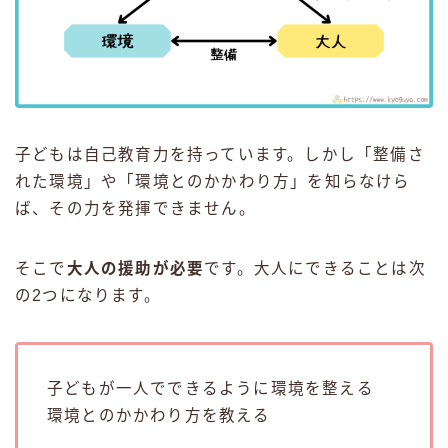
子どもは自己教育力を持っています。しかし「整備さ
れた環境」や「環境とのかかわり方」を知らなけら
ば、その力を発揮できません。
そこで
大人の援助が必要
です。大人にできることは次
の2つになります。
子どもが一人でできるように環境を整える
環境とのかかわり方を教える