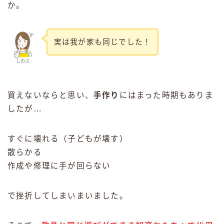
か。
実は我が家も同じでした！
しのぶ
買えないならと思い、
手作り
にはまった時期もありま
したが…
すぐに壊れる（子どもが壊す）
散らかる
作成や修理に手が回らない
で挫折してしまいまいました。