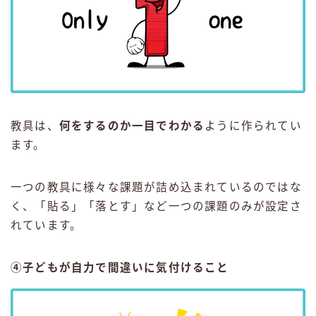
教具は、
何をするのか一目でわかる
ように作られてい
ます。
一つの教具に様々な課題が詰め込まれているのではな
く、「貼る」「落とす」など一つの課題のみが設定さ
れています。
④子どもが自力で間違いに気付けること