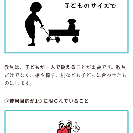
教具は、
子どもが一人で扱える
ことが重要です。教具
だけでなく、棚や椅子、机なども子どもに合わせたも
のにします。
③使用目的が1つに限られていること