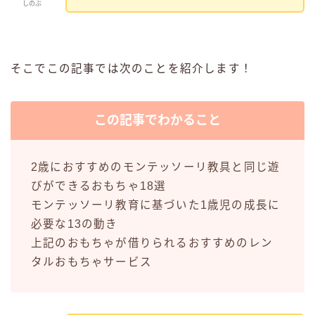
しのぶ
そこでこの記事では次のことを紹介します！
この記事でわかること
2歳におすすめのモンテッソーリ教具と同じ遊
びができるおもちゃ18選
モンテッソーリ教育に基づいた1歳児の成長に
必要な13の動き
上記のおもちゃが借りられるおすすめのレン
タルおもちゃサービス