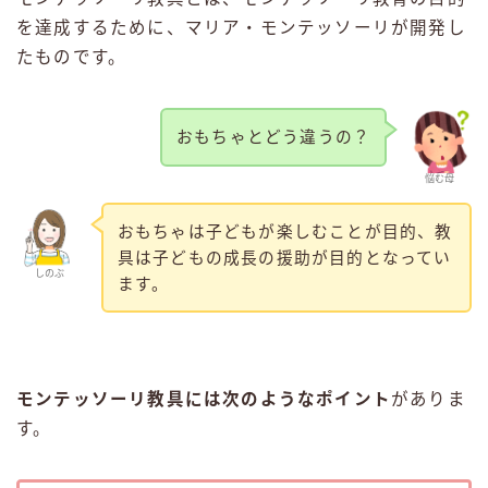
を達成するために、マリア・モンテッソーリが開発し
たものです。
おもちゃとどう違うの？
悩む母
おもちゃは子どもが楽しむことが目的、教
具は子どもの成長の援助が目的となってい
しのぶ
ます。
モンテッソーリ教具には次のようなポイント
がありま
す。