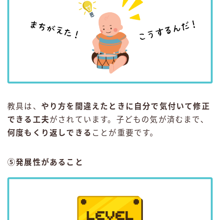
教具は、
やり方を間違えたときに自分で気付いて修正
できる工夫
がされています。子どもの気が済むまで、
何度もくり返しできる
ことが重要です。
⑤発展性があること