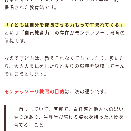
提唱された教育法です。
「子どもは自分を成長させる力もって生まれてくる」
という
「自己教育力」
の存在がモンテッソーリ教育の
前提です。
なので子どもは、教えられなくても立ったり、歩いた
り、大人のまねをしたりと周りの環境を吸収して学ん
でいこうとします。
モンテッソーリ教育の目的
は、次の通りです。
「自立していて、有能で、責任感と他人への思い
やりがあり、生涯学び続ける姿勢を持った人間を
育てる」こと