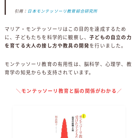
引用：
日本モンテッソーリ教育綜合研究所
マリア・モンテッソーリはこの目的を達成するため
に、子どもたちを科学的に観察し、
子どもの自立の力
を育てる大人の接し方や教具の開発
を行いました。
モンテッソーリ教育の有用性は、脳科学、心理学、教
育学の知見からも支持されています。
＼モンテッソーリ教育と脳の関係がわかる／