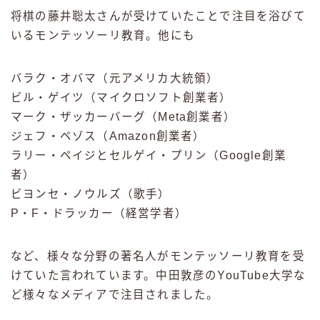
将棋の藤井聡太さんが受けていたことで注目を浴びて
いるモンテッソーリ教育。他にも
バラク・オバマ（元アメリカ大統領）
ビル・ゲイツ（マイクロソフト創業者）
マーク・ザッカーバーグ（Meta創業者）
ジェフ・ベゾス（Amazon創業者）
ラリー・ペイジとセルゲイ・プリン（Google創業
者）
ビヨンセ・ノウルズ（歌手）
P・F・ドラッカー（経営学者）
など、様々な分野の著名人がモンテッソーリ教育を受
けていた言われています。中田敦彦のYouTube大学な
ど様々なメディアで注目されました。