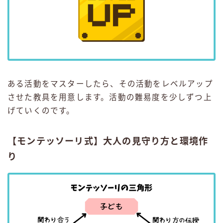
ある活動をマスターしたら、その活動をレベルアップ
させた教具を用意します。活動の難易度を少しずつ上
げていくのです。
【モンテッソーリ式】大人の見守り方と環境作
り