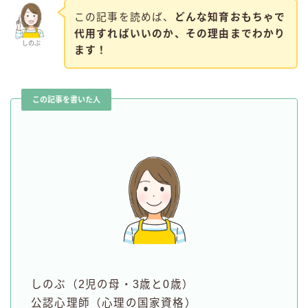
この記事を読めば、
どんな知育おもちゃで
代用すればいいのか、その理由までわかり
しのぶ
ます！
この記事を書いた人
しのぶ（2児の母・3歳と0歳）
公認心理師（心理の国家資格）