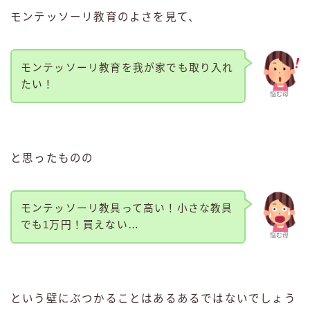
モンテッソーリ教育のよさを見て、
モンテッソーリ教育を我が家でも取り入れ
たい！
悩む母
と思ったものの
モンテッソーリ教具って高い！小さな教具
でも1万円！買えない…
悩む母
という壁にぶつかることはあるあるではないでしょう